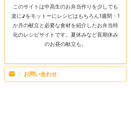
このサイトは中高生のお弁当作りを少しでも
楽に♪をモットーにレシピはもちろん1週間・1
か月の献立と必要な食材を紹介したお弁当特
化のレシピサイトです。夏休みなど長期休み
のお昼の献立も。
お問い合わせ