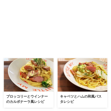
ブロッコリーとウインナー
キャベツとハムの和風パス
のカルボナーラ風レシピ
タレシピ