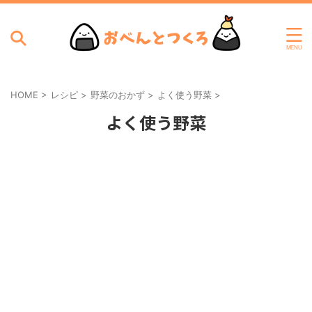
HOME
>
レシピ
>
野菜のおかず
>
よく使う野菜
>
よく使う野菜