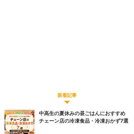
新着記事
中高生の夏休みの昼ごはんにおすすめ
チェーン店の冷凍食品・冷凍おかず7選