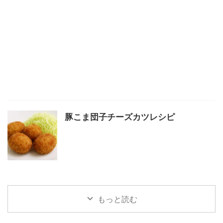
豚こま団子チーズカツレシピ
もっと読む