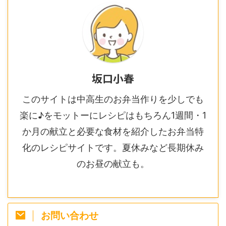
坂口小春
このサイトは中高生のお弁当作りを少しでも
楽に♪をモットーにレシピはもちろん1週間・1
か月の献立と必要な食材を紹介したお弁当特
化のレシピサイトです。夏休みなど長期休み
のお昼の献立も。
お問い合わせ