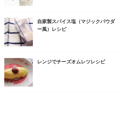
自家製スパイス塩（マジックパウダ
ー風）レシピ
レンジでチーズオムレツレシピ