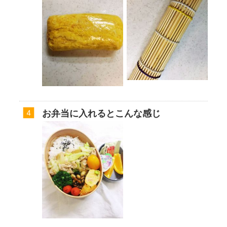
お弁当に入れるとこんな感じ