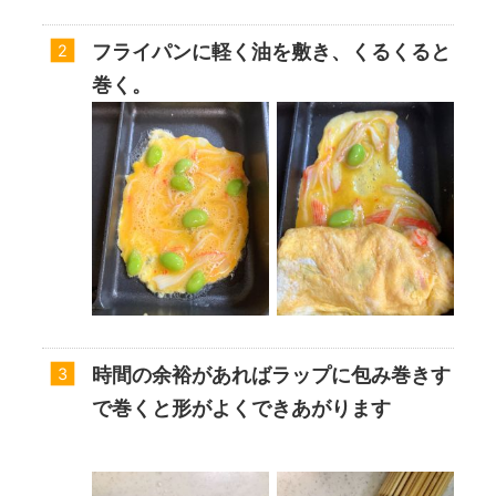
フライパンに軽く油を敷き、くるくると
巻く。
時間の余裕があればラップに包み巻きす
で巻くと形がよくできあがります