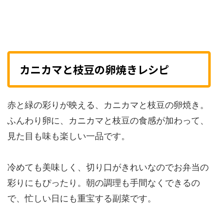
カニカマと枝豆の卵焼きレシピ
赤と緑の彩りが映える、カニカマと枝豆の卵焼き。
ふんわり卵に、カニカマと枝豆の食感が加わって、
見た目も味も楽しい一品です。
冷めても美味しく、切り口がきれいなのでお弁当の
彩りにもぴったり。朝の調理も手間なくできるの
で、忙しい日にも重宝する副菜です。