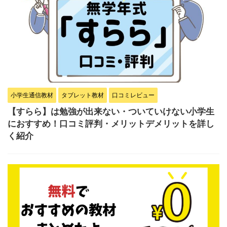
小学生通信教材
タブレット教材
口コミレビュー
【すらら】は勉強が出来ない・ついていけない小学生
におすすめ！口コミ評判・メリットデメリットを詳し
く紹介