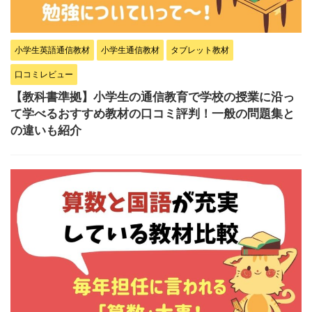
小学生英語通信教材
小学生通信教材
タブレット教材
口コミレビュー
【教科書準拠】小学生の通信教育で学校の授業に沿っ
て学べるおすすめ教材の口コミ評判！一般の問題集と
の違いも紹介