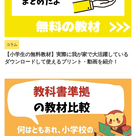
コラム
【小学生の無料教材】実際に我が家で大活躍している
ダウンロードして使えるプリント・動画を紹介！