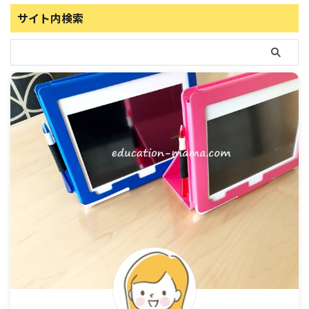
サイト内検索