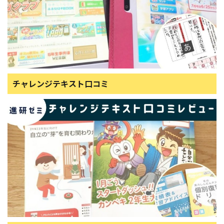
チャレンジテキスト口コミ