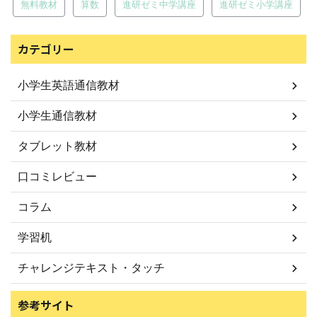
無料教材
算数
進研ゼミ中学講座
進研ゼミ小学講座
カテゴリー
小学生英語通信教材
小学生通信教材
タブレット教材
口コミレビュー
コラム
学習机
チャレンジテキスト・タッチ
参考サイト