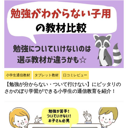
小学生通信教材
タブレット教材
口コミレビュー
【勉強が分からない・ついて行けない】にピッタリの
さかのぼり学習ができる小学生の通信教育を紹介！