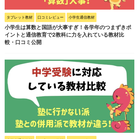
タブレット教材
口コミレビュー
小学生通信教材
小学生は算数と国語が大事すぎ！各学年のつまずきポ
イントと通信教育で2教科に力を入れている教材比
較・口コミ公開