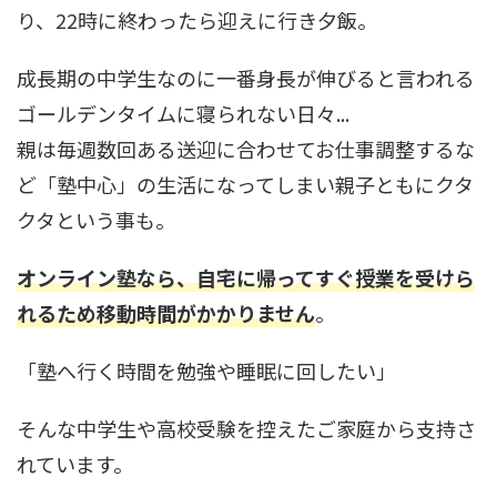
り、22時に終わったら迎えに行き夕飯。
成長期の中学生なのに一番身長が伸びると言われる
ゴールデンタイムに寝られない日々...
親は毎週数回ある送迎に合わせてお仕事調整するな
ど「塾中心」の生活になってしまい親子ともにクタ
クタという事も。
オンライン塾なら、自宅に帰ってすぐ授業を受けら
れるため移動時間がかかりません
。
「塾へ行く時間を勉強や睡眠に回したい」
そんな中学生や高校受験を控えたご家庭から支持さ
れています。