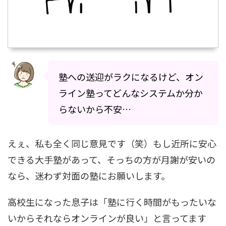
塾への送迎がラクになるけど、オン
ライン塾ってどんなシステムか分か
らないから不安…
えぇ、私も全く同じ意見です（笑）もし近所に安心
できる大手塾があって、そっちの方が月謝が安いの
なら、迷わず対面の塾にお願いします。
高校生になった息子は「塾に行く時間がもったいな
いからそれならオンラインが良い」と言ってます