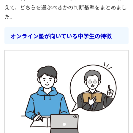
えて、どちらを選ぶべきかの判断基準をまとめまし
た。
オンライン塾が向いている中学生の特徴