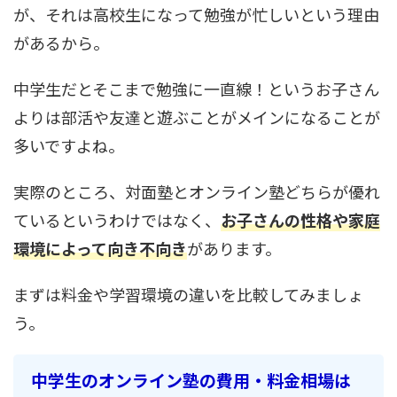
が、それは高校生になって勉強が忙しいという理由
があるから。
中学生だとそこまで勉強に一直線！というお子さん
よりは部活や友達と遊ぶことがメインになることが
多いですよね。
実際のところ、対面塾とオンライン塾どちらが優れ
ているというわけではなく、
お子さんの性格や家庭
環境によって向き不向き
があります。
まずは料金や学習環境の違いを比較してみましょ
う。
中学生のオンライン塾の費用・料金相場は