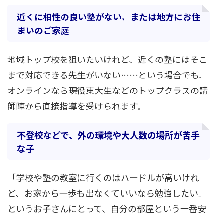
近くに相性の良い塾がない、または地方にお住
まいのご家庭
地域トップ校を狙いたいけれど、近くの塾にはそこ
まで対応できる先生がいない……という場合でも、
オンラインなら現役東大生などのトップクラスの講
師陣から直接指導を受けられます。
不登校などで、外の環境や大人数の場所が苦手
な子
「学校や塾の教室に行くのはハードルが高いけれ
ど、お家から一歩も出なくていいなら勉強したい」
というお子さんにとって、自分の部屋という一番安