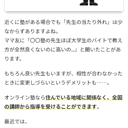
近くに塾がある場合でも「先生の当たり外れ」は少
なからずありますよね。
ママ友に「〇〇塾の先生ほぼ大学生のバイトで教え
方が全然良くないのに高いの...」と聞いたことがあ
ります。
もちろん良い先生もいますが、相性が合わなかった
ときに変更しづらいというデメリットも……。
オンライン塾なら
住んでいる地域に関係なく、全国
の講師から指導を受けることができます
。
最近では、