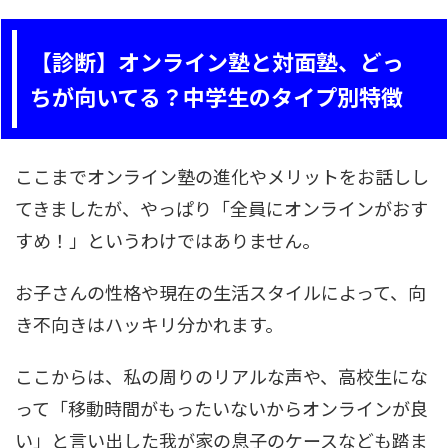
【診断】オンライン塾と対面塾、どっ
ちが向いてる？中学生のタイプ別特徴
ここまでオンライン塾の進化やメリットをお話しし
てきましたが、やっぱり「全員にオンラインがおす
すめ！」というわけではありません。
お子さんの性格や現在の生活スタイルによって、向
き不向きはハッキリ分かれます。
ここからは、私の周りのリアルな声や、高校生にな
って「移動時間がもったいないからオンラインが良
い」と言い出した我が家の息子のケースなども踏ま