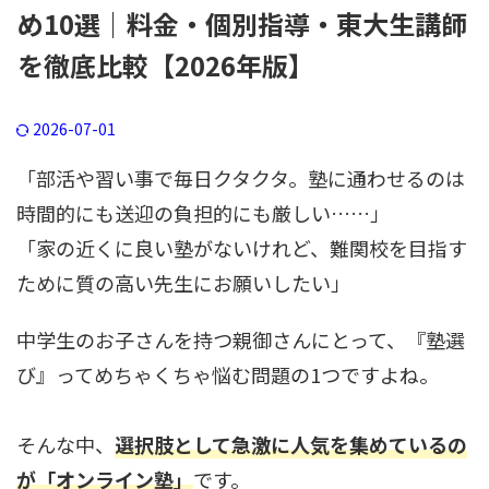
め10選｜料金・個別指導・東大生講師
を徹底比較【2026年版】
2026-07-01
「部活や習い事で毎日クタクタ。塾に通わせるのは
時間的にも送迎の負担的にも厳しい……」
「家の近くに良い塾がないけれど、難関校を目指す
ために質の高い先生にお願いしたい」
中学生のお子さんを持つ親御さんにとって、『塾選
び』ってめちゃくちゃ悩む問題の1つですよね。
そんな中、
選択肢として急激に人気を集めているの
が「オンライン塾」
です。