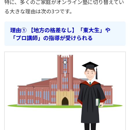
特に、多くのご家庭がオンライン塾に切り替えてい
る大きな理由は次の3つです。
理由① 【地方の格差なし】「東大生」や
「プロ講師」の指導が受けられる