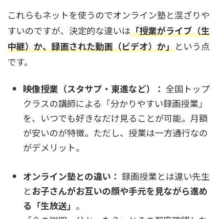
これらもネットを使うのでオンライン塾と混ざりや
すいのですが、決定的な違いは
「授業がライブ（生
中継）か、録画された動画（ビデオ）か」
という点
です。
映像授業（スタサプ・東進など）：
全国トップ
クラスの講師による「分かりやすい録画授業」
を、いつでも好きなだけ見ることが可能。月額
が安いのが特徴。ただし、授業は一方通行なの
がデメリット。
オンライン塾との違い：
録画授業とは違い先生
と
お子さんがお互いの顔や手元を見ながら進め
る「生放送」
。