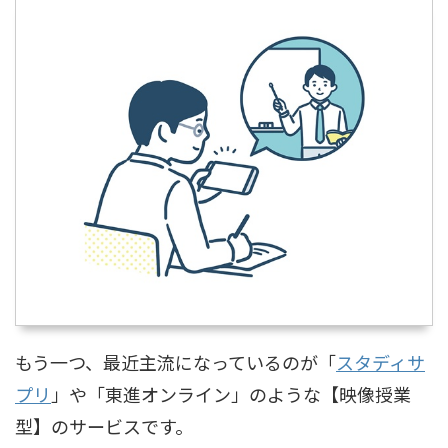
もう一つ、最近主流になっているのが「
スタディサ
プリ
」や「東進オンライン」のような【映像授業
型】のサービスです。