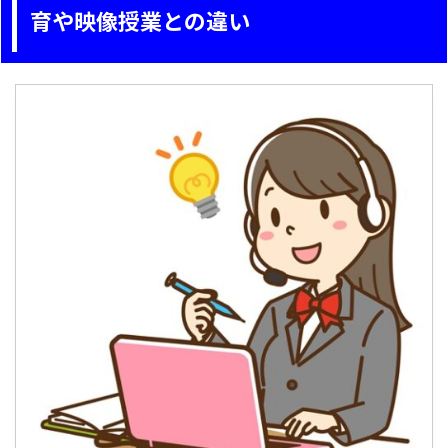
育や映像授業との違い