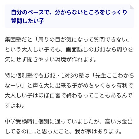
自分のペースで、分からないところをじっくり
質問したい子
集団塾だと「周りの目が気になって質問できない」
という大人しい子でも、画面越しの1対1なら周りを
気にせず聞きやすい環境が作れます。
特に個別塾でも1対2・1対3の塾は「先生ここわから
なーい」と声を大に出来る子がめちゃくちゃ有利で
大人しい子はほぼ自習で終わるってこともあるんで
すよね。
中学受検時に個別に通っていましたが、高いお金出
してるのに...と思ったこと、我が家はあります。