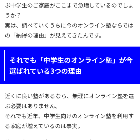
ぶ中学生のご家庭がここまで急増しているのでしょ
うか？
実は、調べていくうちに今のオンライン塾ならでは
の「納得の理由」が見えてきたんです。
それでも「中学生のオンライン塾」が今
選ばれている3つの理由
近くに良い塾があるなら、無理にオンライン塾を選
ぶ必要はありません。
それでも近年、中学生向けのオンライン塾を利用す
る家庭が増えているのは事実。