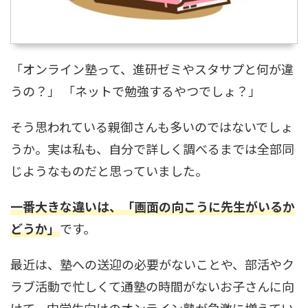
「オンライン塾って、進研ゼミやスタサプと何が違
うの？」 「ネットで勉強するやつでしょ？」
そう思われている親御さんも多いのではないでしょ
うか。実は私も、自分で詳しく調べるまでは全部同
じようなものだと思っていました。
一番大きな違いは、「画面の向こうに先生がいるか
どうか」
です。
最近は、塾への送迎の必要がないことや、部活やク
ラブ活動で忙しくて通塾の時間がないお子さんに向
けて、中学生向けのオンライン塾が急激に増えてい