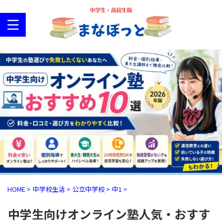
HOME
>
中学校生活
>
公立中学校
>
中1
>
中学生向けオンライン塾人気・おすす