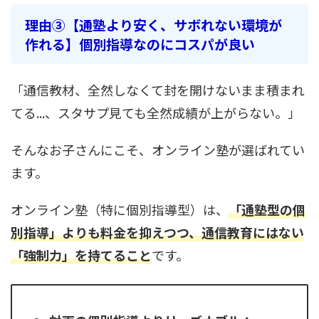
理由③
【通塾より安く、サボれない環境が
作れる】個別指導なのにコスパが良い
「通信教材、全然しなくて封を開けないまま積まれ
てる...、スタサプ見ても全然成績が上がらない。」
そんなお子さんにこそ、オンライン塾が選ばれてい
ます。
オンライン塾（特に個別指導型）は、
「通塾型の個
別指導」よりも料金を抑えつつ、通信教育にはない
「強制力」を持てること
です。