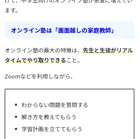
ます。
オンライン塾は「画面越しの家庭教師」
オンライン塾の最大の特徴は、
先生と生徒がリアル
タイムでやり取りできる
こと。
Zoomなどを利用しながら、
わからない問題を質問する
解き方を教えてもらう
学習計画を立ててもらう