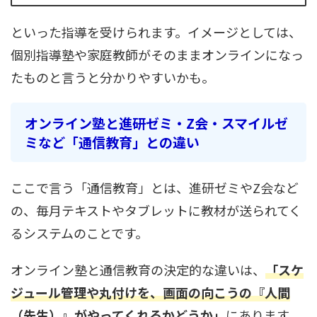
といった指導を受けられます。イメージとしては、
個別指導塾や家庭教師がそのままオンラインになっ
たものと言うと分かりやすいかも。
オンライン塾と進研ゼミ・Z会・スマイルゼ
ミなど「通信教育」との違い
ここで言う「通信教育」とは、進研ゼミやZ会など
の、毎月テキストやタブレットに教材が送られてく
るシステムのことです。
オンライン塾と通信教育の決定的な違いは、
「スケ
ジュール管理や丸付けを、画面の向こうの『人間
（先生）』がやってくれるかどうか」
にあります。