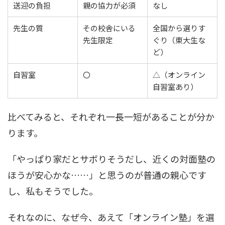
送迎の負担
親の協力が必須
なし
先生の質
その校舎にいる
全国から選りす
先生限定
ぐり（東大生な
ど）
自習室
〇
△（オンライン
自習室あり）
比べてみると、それぞれ一長一短があることが分か
ります。
「やっぱり家だとサボりそうだし、近くの対面塾の
ほうが安心かな……」と思うのが普通の親心です
し、私もそうでした。
それなのに、なぜ今、あえて「オンライン塾」を選