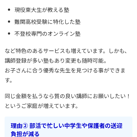
現役東大生が教える塾
難関高校受験に特化した塾
不登校専門のオンライン塾
など特色のあるサービスも増えています。しかも、
講師登録が多い塾もあり変更も随時可能。
お子さんに合う優秀な先生を見つける事ができま
す。
同じ金額を払うなら質の良い講師にお願いしたい！
というご家庭が増えています。
理由② 部活で忙しい中学生や保護者の送迎
負担が減る