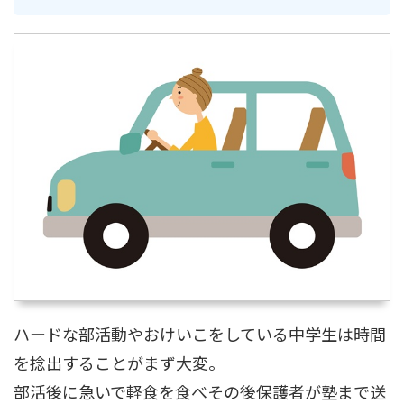
ハードな部活動やおけいこをしている中学生は時間
を捻出することがまず大変。
部活後に急いで軽食を食べその後保護者が塾まで送