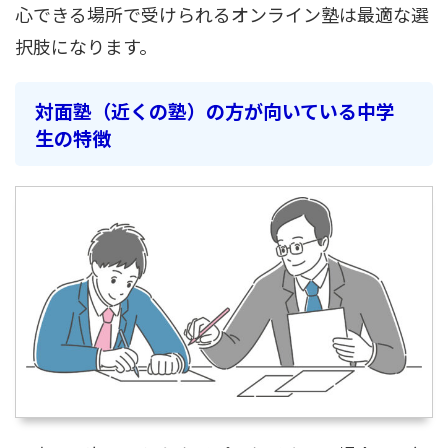
心できる場所で受けられるオンライン塾は最適な選
択肢になります。
対面塾（近くの塾）の方が向いている中学
生の特徴