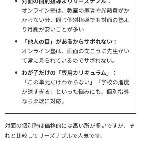
対面の個別指導よりリーズナブル：
オンライン塾は、教室の家賃や光熱費がか
からない分、同じ個別指導でも対面の塾よ
り月謝が安いことが多い
「他人の目」があるからサボれない：
オンライン塾は、画面の向こうに先生がい
て常に見られているのでサボれない。
わが子だけの「専用カリキュラム」：
「この単元だけわからない」「学校の進度
が速すぎる」といった悩みにも、個別指導
なら柔軟に対応。
対面の個別塾は価格的には高い所が多いですが、そ
れと比較してリーズナブルで人気です。