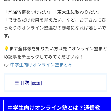
「勉強習慣をつけたい」「東大生に教わりたい」
「できるだけ費用を抑えたい」など、お子さんにぴ
ったりのオンライン塾選びの参考になれば嬉しいで
す。
まず全体像を知りたい方は先にオンライン塾まと
💡
め記事をチェックしてみてくださいね！
👉
中学生向けオンライン塾まとめ
目次
[
表示
]
中学生向けオンライン塾とは？通信教