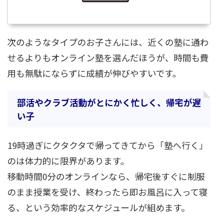
次のようなタイプのお子さんには、近くの塾に通わ
せるよりもオンライン塾を選んだほうが、時間も費
用も無駄にならずに成績が伸びやすいです。
部活やクラブ活動がとにかく忙しく、帰宅が遅
い子
19時過ぎにクタクタで帰ってきてから「塾へ行く」
のは体力的に限界があります。
移動時間0分のオンラインなら、帰宅後すぐに制服
のまま授業を受け、終わったら即お風呂に入って寝
る、という効率的なスケジュールが組めます。