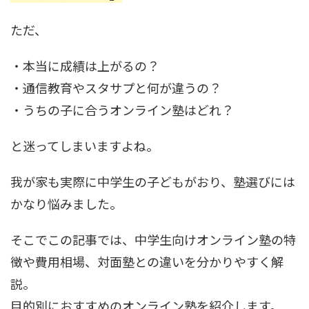
ただ、
・本当に成績は上がるの？
・通信教育やスタサプと何が違うの？
・うちの子に合うオンライン塾はどれ？
と迷ってしまいますよね。
我が家も実際に中学生の子どもがおり、塾選びには
かなり悩みました。
そこでこの記事では、中学生向けオンライン塾の特
徴や費用相場、対面塾との違いを分かりやすく解
説。
目的別におすすめのオンライン塾を紹介します。