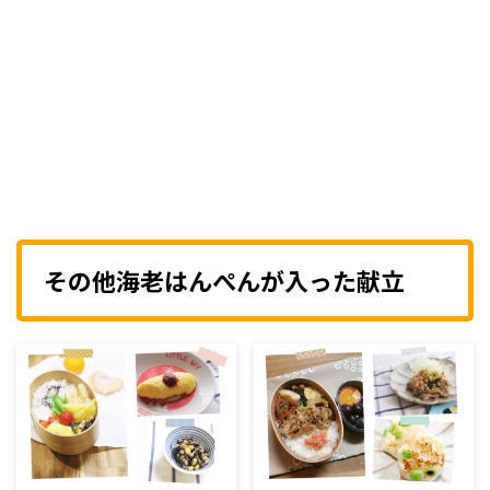
その他海老はんぺんが入った献立