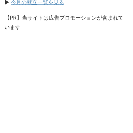
▶
今月の献立一覧を見る
【PR】当サイトは広告プロモーションが含まれて
います