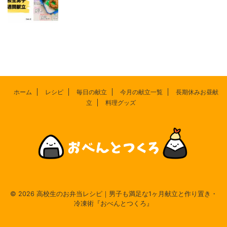
ホーム
レシピ
毎日の献立
今月の献立一覧
長期休みお昼献
立
料理グッズ
© 2026 高校生のお弁当レシピ｜男子も満足な1ヶ月献立と作り置き・
冷凍術『おべんとつくろ』