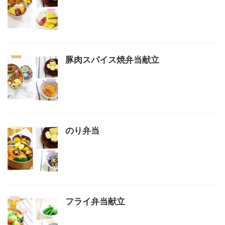
豚肉スパイス焼弁当献立
のり弁当
フライ弁当献立