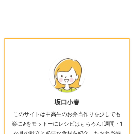
坂口小春
このサイトは中高生のお弁当作りを少しでも
楽に♪をモットーにレシピはもちろん1週間・1
か月の献立と必要な食材を紹介したお弁当特