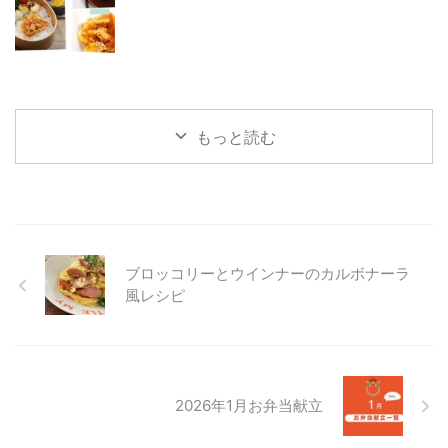
もっと読む
ブロッコリーとウインナーのカルボナーラ
風レシピ
2026年1月お弁当献立