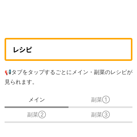
レシピ
📢
タブをタップするごとにメイン・副菜のレシピが
見られます。
メイン
副菜①
副菜②
副菜③