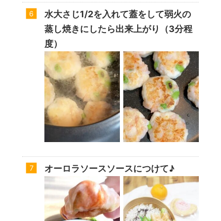
水大さじ1/2を入れて蓋をして弱火の
蒸し焼きにしたら出来上がり（3分程
度）
オーロラソースソースにつけて♪