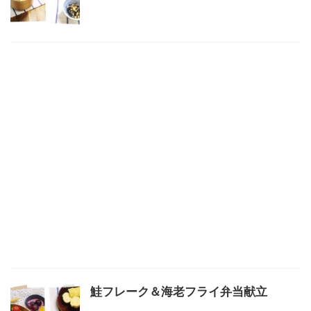
鮭フレーク＆海老フライ弁当献立