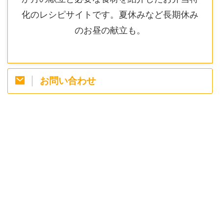
化のレシピサイトです。夏休みなど長期休み
のお昼の献立も。
お問い合わせ