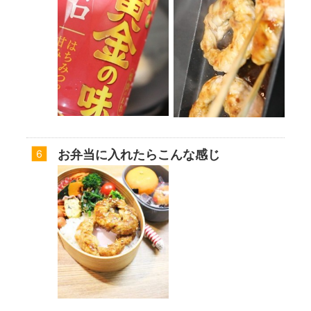
お弁当に入れたらこんな感じ