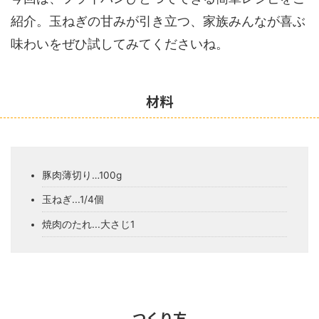
紹介。玉ねぎの甘みが引き立つ、家族みんなが喜ぶ
味わいをぜひ試してみてくださいね。
材料
豚肉薄切り…100g
玉ねぎ...1/4個
焼肉のたれ...大さじ1
つくり方