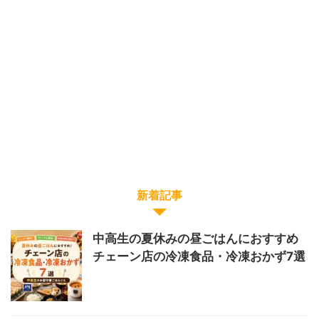
新着記事
中高生の夏休みの昼ごはんにおすすめ
チェーン店の冷凍食品・冷凍おかず7選