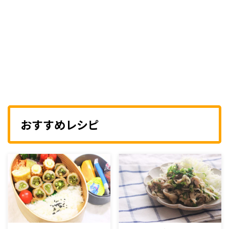
おすすめレシピ