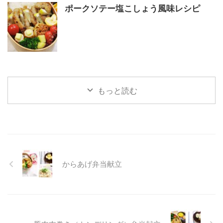
ポークソテー塩こしょう風味レシピ
もっと読む
からあげ弁当献立