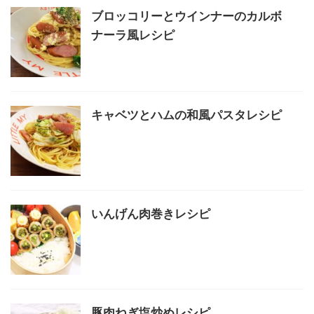
ブロッコリーとウインナーのカルボ
ナーラ風レシピ
キャベツとハムの和風パスタレシピ
いんげん肉巻きレシピ
豚肉ねぎ塩炒めレシピ