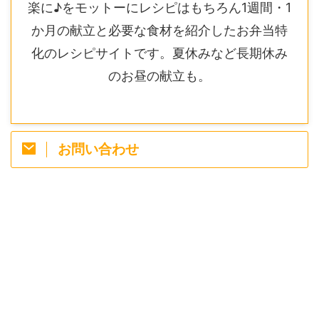
楽に♪をモットーにレシピはもちろん1週間・1
か月の献立と必要な食材を紹介したお弁当特
化のレシピサイトです。夏休みなど長期休み
のお昼の献立も。
お問い合わせ