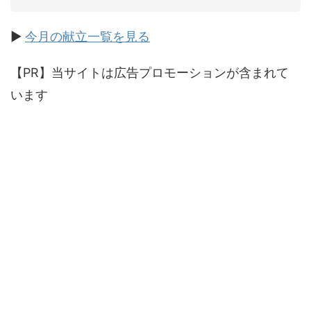
▶
今月の献立一覧を見る
【PR】当サイトは広告プロモーションが含まれて
います