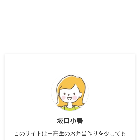
坂口小春
このサイトは中高生のお弁当作りを少しでも