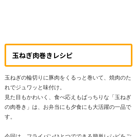
玉ねぎ肉巻きレシピ
玉ねぎの輪切りに豚肉をくるっと巻いて、焼肉のた
れでジュワッと味付け。
見た目もかわいく、食べ応えもばっちりな「玉ねぎ
の肉巻き」は、お弁当にも夕食にも大活躍の一品で
す。
今回は、フライパンひとつでできる簡単レシピをご