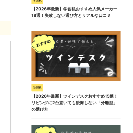
学習机
【2026年最新】学習机おすすめ人気メーカー
。
18選！失敗しない選び方とリアルな口コミ
学習机
【2026年最新】ツインデスクおすすめ15選！
リビングに2台置いても後悔しない「分離型」
の選び方