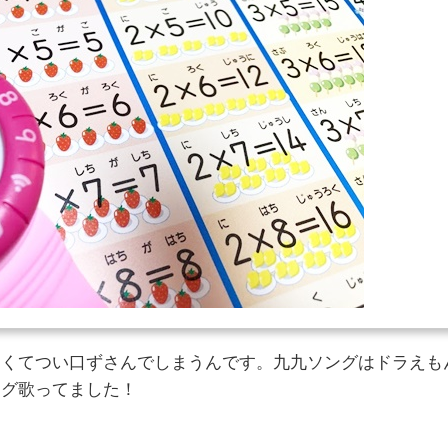
すくてつい口ずさんでしまうんです。九九ソングはドラえも
ング歌ってました！