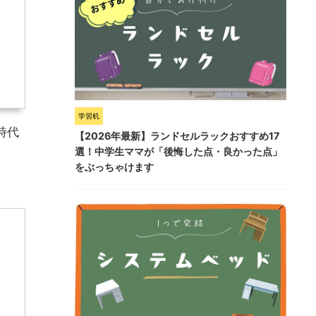
学習机
時代
【2026年最新】ランドセルラックおすすめ17
選！中学生ママが「後悔した点・良かった点」
をぶっちゃけます