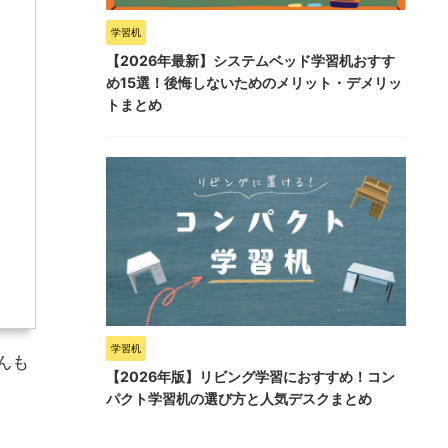
学習机
【2026年最新】システムベッド学習机おすす
め15選！後悔しないためのメリット・デメリッ
トまとめ
学習机
んも
【2026年版】リビング学習におすすめ！コン
パクト学習机の選び方と人気デスクまとめ