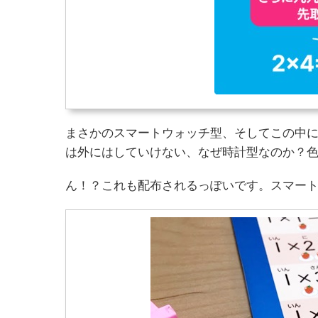
まさかのスマートウォッチ型、そしてこの中に
は外にはしていけない、なぜ時計型なのか？
ん！？これも配布されるっぽいです。スマー