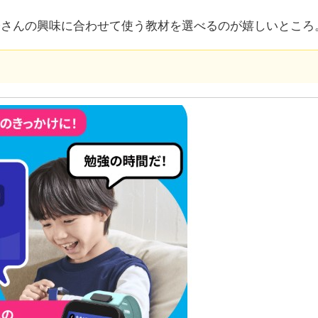
子さんの興味に合わせて使う教材を選べるのが嬉しいところ